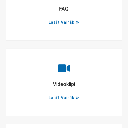
FAQ
Lasīt Vairāk
Videoklipi
Lasīt Vairāk