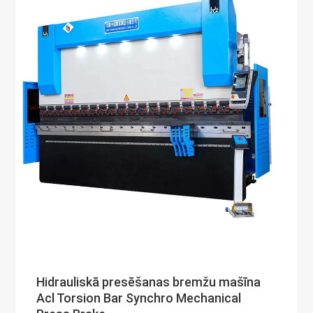
Hidrauliskā presēšanas bremžu mašīna
Acl Torsion Bar Synchro Mechanical